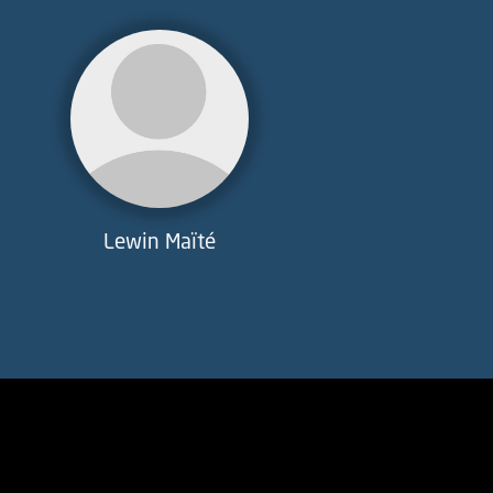
Lewin Maïté