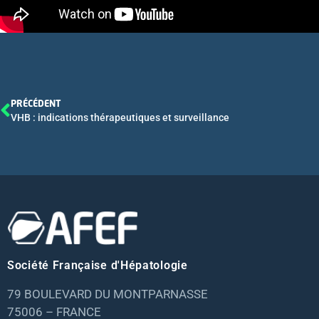
PRÉCÉDENT
VHB : indications thérapeutiques et surveillance
Société Française d'Hépatologie
79 BOULEVARD DU MONTPARNASSE
75006 – FRANCE