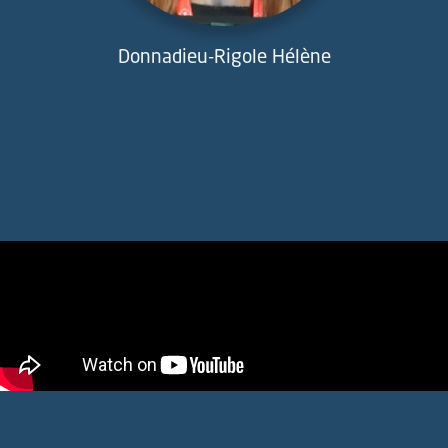
Donnadieu-Rigole Hélène