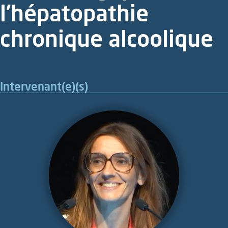
l’hépatopathie
chronique alcoolique
Intervenant(e)(s)