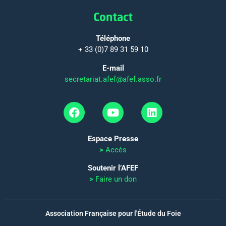
Contact
Téléphone
+ 33 (0)7 89 31 59 10
E-mail
secretariat.afef@afef.asso.fr
Espace Presse
>
Accès
Soutenir l’AFEF
>
Faire un don
Association Française pour l'Étude du Foie