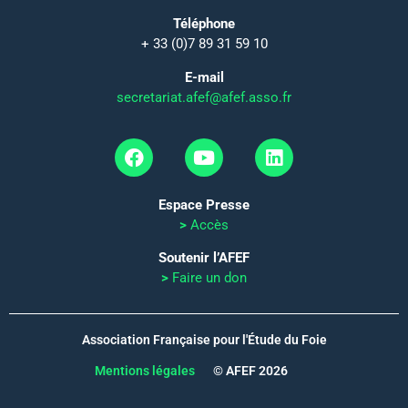
Téléphone
+ 33 (0)7 89 31 59 10
E-mail
secretariat.afef@afef.asso.fr
Espace Presse
>
Accès
Soutenir l’AFEF
>
Faire un don
Association Française pour l'Étude du Foie
Mentions légales
© AFEF 2026