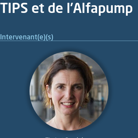
TIPS et de l’Alfapump
Intervenant(e)(s)