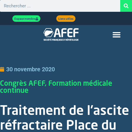
Espace membre
Liens utiles
30 novembre 2020
Congrès AFEF, Formation médicale
continue
Traitement de l’ascite
réfractaire Place du