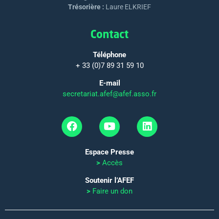
Trésorière :
Laure ELKRIEF
Contact
Téléphone
+ 33 (0)7 89 31 59 10
E-mail
secretariat.afef@afef.asso.fr
Espace Presse
>
Accès
Soutenir l’AFEF
>
Faire un don