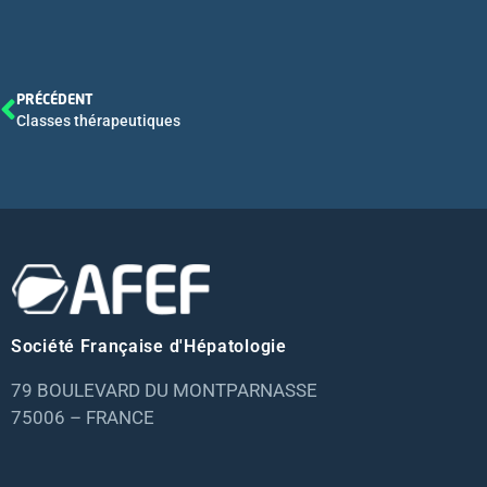
PRÉCÉDENT
Classes thérapeutiques
Société Française d'Hépatologie
79 BOULEVARD DU MONTPARNASSE
75006 – FRANCE