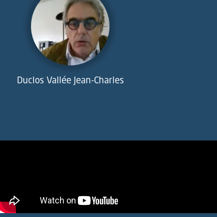
Duclos Vallée Jean-Charles