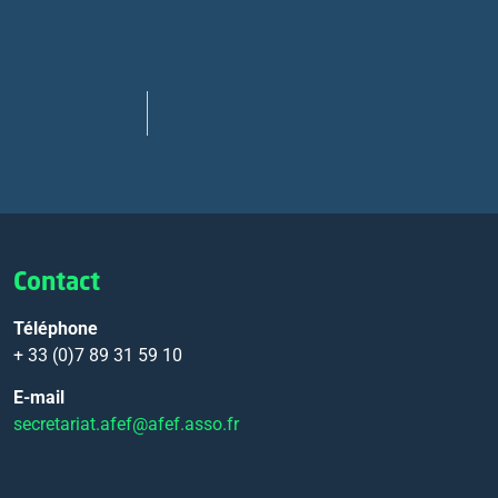
Contact
Téléphone
+ 33 (0)7 89 31 59 10
E-mail
secretariat.afef@afef.asso.fr