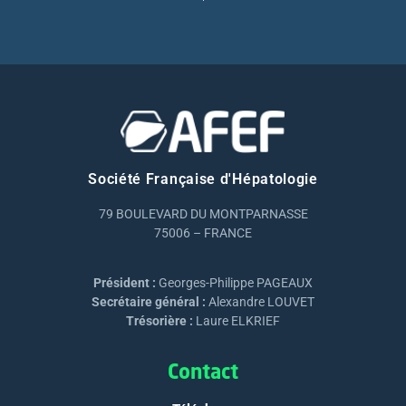
Société Française d'Hépatologie
79 BOULEVARD DU MONTPARNASSE
75006 – FRANCE
Président :
Georges-Philippe PAGEAUX
Secrétaire général :
Alexandre LOUVET
Trésorière :
Laure ELKRIEF
Contact