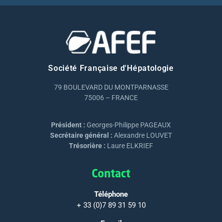
Société Française d'Hépatologie
79 BOULEVARD DU MONTPARNASSE
75006 – FRANCE
Président :
Georges-Philippe PAGEAUX
Secrétaire général :
Alexandre LOUVET
Trésorière :
Laure ELKRIEF
Contact
Téléphone
+ 33 (0)7 89 31 59 10