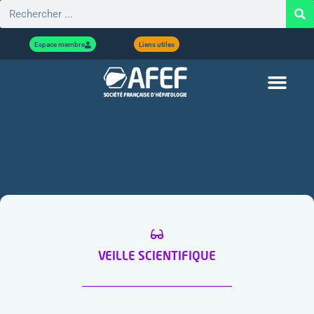
Espace membre
Liens utiles
VEILLE SCIENTIFIQUE