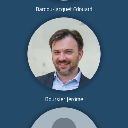
Bardou-Jacquet Edouard
Boursier Jérôme