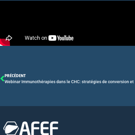
PRÉCÉDENT
Webinar Immunothérapies dans le CHC: stratégies de conversion et