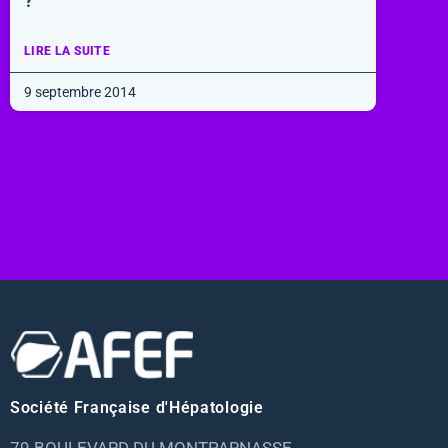
?
LIRE LA SUITE
9 septembre 2014
Société Française d'Hépatologie
79 BOULEVARD DU MONTPARNASSE