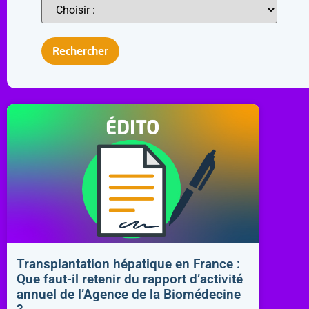
Transplantation hépatique en France :
Que faut-il retenir du rapport d’activité
annuel de l’Agence de la Biomédecine