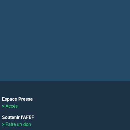
Espace Presse
>
Accès
Soutenir l’AFEF
>
Faire un don