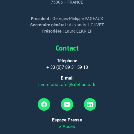
75006 – FRANCE
Président :
Georges-Philippe PAGEAUX
Secrétaire général :
Alexandre LOUVET
Trésorière :
Laure ELKRIEF
Contact
Téléphone
+ 33 (0)7 89 31 59 10
E-mail
secretariat.afef@afef.asso.fr
Espace Presse
>
Accès