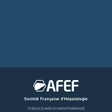
Société Française d'Hépatologie
79 BOULEVARD DU MONTPARNASSE