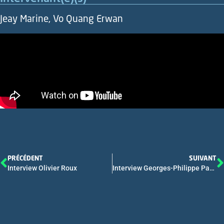
Jeay Marine, Vo Quang Erwan
PRÉCÉDENT
SUIVANT
Interview Olivier Roux
Interview Georges-Philippe Pageaux