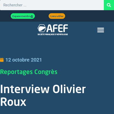
Espace membre
Liens utiles
12 octobre 2021
Reportages Congrès
Interview Olivier
Roux