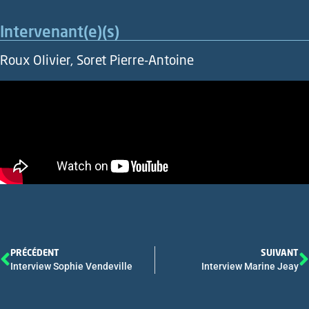
Intervenant(e)(s)
Roux Olivier, Soret Pierre-Antoine
PRÉCÉDENT
SUIVANT
Interview Sophie Vendeville
Interview Marine Jeay