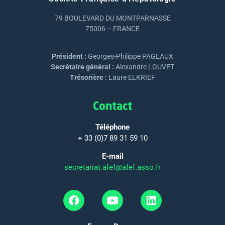
79 BOULEVARD DU MONTPARNASSE
75006 – FRANCE
Président :
Georges-Philippe PAGEAUX
Secrétaire général :
Alexandre LOUVET
Trésorière :
Laure ELKRIEF
Contact
Téléphone
+ 33 (0)7 89 31 59 10
E-mail
secretariat.afef@afef.asso.fr