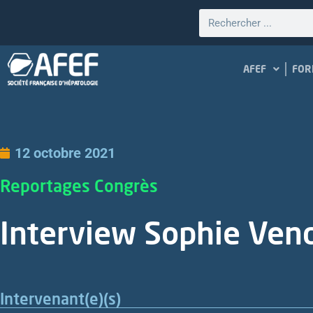
AFEF
FOR
12 octobre 2021
Reportages Congrès
Interview Sophie Vend
Intervenant(e)(s)