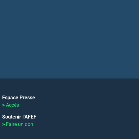
Espace Presse
>
Accès
Soutenir l’AFEF
>
Faire un don