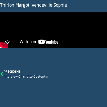
Thirion Margot, Vendeville Sophie
PRÉCÉDENT
Interview Charlotte Costentin