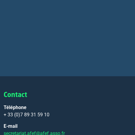
Contact
Téléphone
+ 33 (0)7 89 31 59 10
E-mail
secretariat.afef@afef.asso.fr