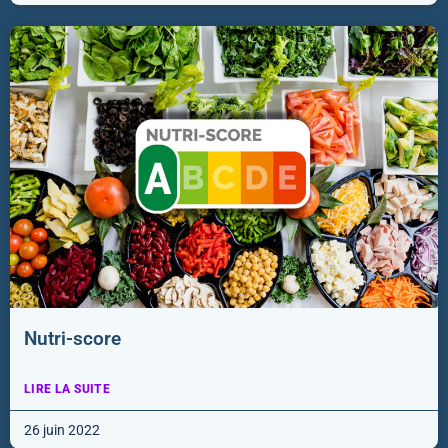
Nutri-score
LIRE LA SUITE
26 juin 2022