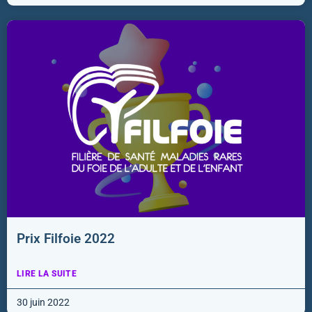
Prix Filfoie 2022
LIRE LA SUITE
30 juin 2022