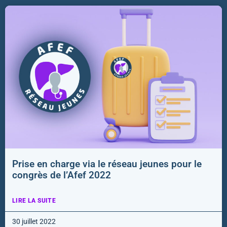
Prise en charge via le réseau jeunes pour le
congrès de l’Afef 2022
LIRE LA SUITE
30 juillet 2022