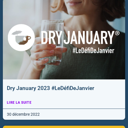
Dry January 2023 #LeDéfiDeJanvier
LIRE LA SUITE
30 décembre 2022