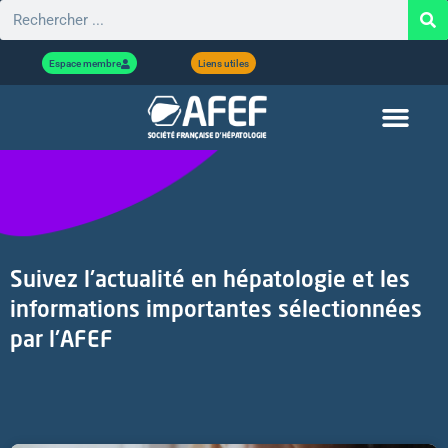
Espace membre
Liens utiles
Suivez l'actualité en hépatologie et les
informations importantes sélectionnées
par l'AFEF