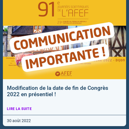
Modification de la date de fin de Congrès
2022 en présentiel !
LIRE LA SUITE
30 août 2022