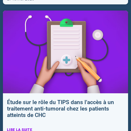
Étude sur le rôle du TIPS dans l’accès à un
traitement anti-tumoral chez les patients
atteints de CHC
LIRE LA SUITE