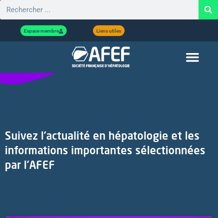
Espace membre
Liens utiles
Suivez l'actualité en hépatologie et les
informations importantes sélectionnées
par l'AFEF