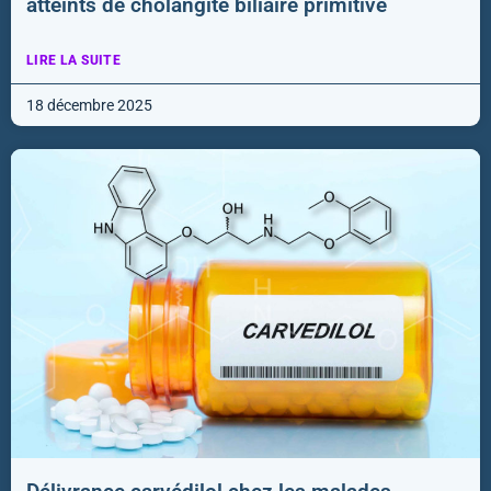
atteints de cholangite biliaire primitive
LIRE LA SUITE
18 décembre 2025