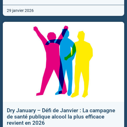
29 janvier 2026
Dry January – Défi de Janvier : La campagne
de santé publique alcool la plus efficace
revient en 2026