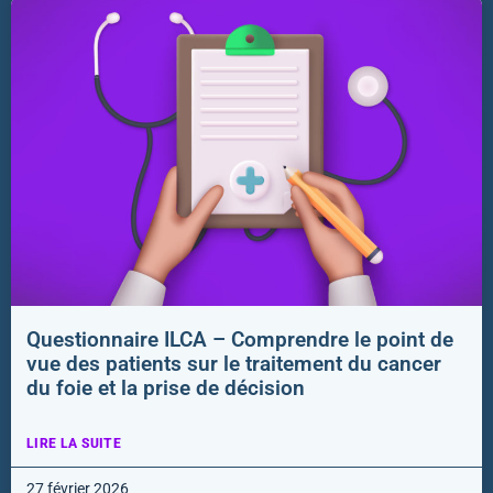
Questionnaire ILCA – Comprendre le point de
vue des patients sur le traitement du cancer
du foie et la prise de décision
LIRE LA SUITE
27 février 2026