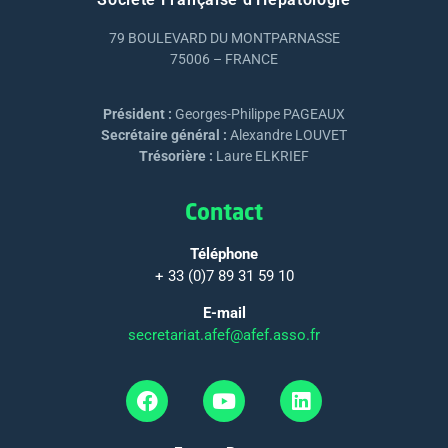
79 BOULEVARD DU MONTPARNASSE
75006 – FRANCE
Président :
Georges-Philippe PAGEAUX
Secrétaire général :
Alexandre LOUVET
Trésorière :
Laure ELKRIEF
Contact
Téléphone
+ 33 (0)7 89 31 59 10
E-mail
secretariat.afef@afef.asso.fr