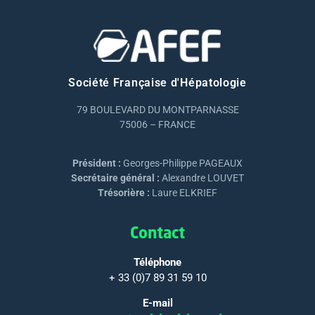
Société Française d'Hépatologie
79 BOULEVARD DU MONTPARNASSE
75006 – FRANCE
Président :
Georges-Philippe PAGEAUX
Secrétaire général :
Alexandre LOUVET
Trésorière :
Laure ELKRIEF
Contact
Téléphone
+ 33 (0)7 89 31 59 10
E-mail