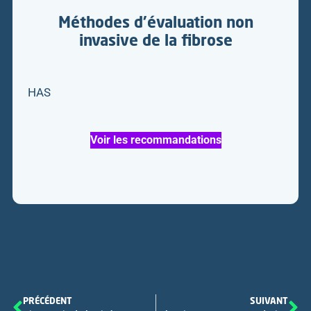
Méthodes d’évaluation non
invasive de la fibrose
HAS
Voir les recommandations
PRÉCÉDENT
SUIVANT