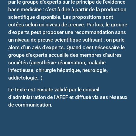
par le groupe d’experts sur le principe de l’evidence
base medicine : c’est à dire à partir de la production
scientifique disponible. Les propositions sont
cotées selon un niveau de preuve. Parfois, le groupe
d’experts peut proposer une recommandation sans
un niveau de preuve scientifique suffisant : on parle
alors d’un avis d’experts. Quand c’est nécessaire le
groupe d’experts accueille des membres d’autres
sociétés (anesthésie-réanimation, maladie
infectieuse, chirurgie hépatique, neurologie,
addictologie…)
Le texte est ensuite validé par le conseil
d’administration de l’AFEF et diffusé via ses réseaux
de communication.