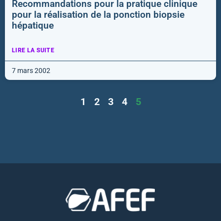
Recommandations pour la pratique clinique
pour la réalisation de la ponction biopsie
hépatique
LIRE LA SUITE
7 mars 2002
1
2
3
4
5