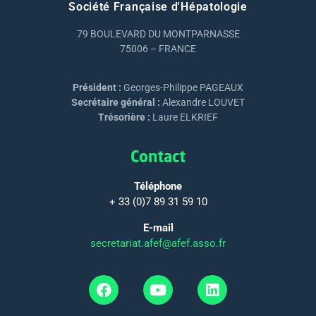
Société Française d'Hépatologie
79 BOULEVARD DU MONTPARNASSE
75006 – FRANCE
Président :
Georges-Philippe PAGEAUX
Secrétaire général :
Alexandre LOUVET
Trésorière :
Laure ELKRIEF
Contact
Téléphone
+ 33 (0)7 89 31 59 10
E-mail
secretariat.afef@afef.asso.fr