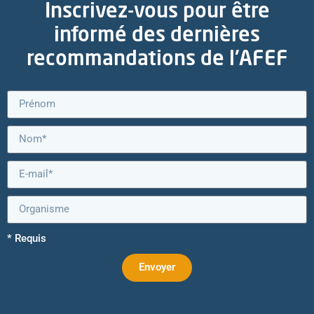
Inscrivez-vous pour être
informé des dernières
recommandations de l'AFEF
* Requis
Envoyer
Alternative: