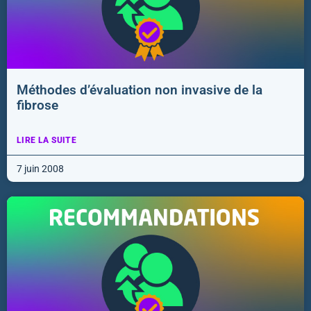
Méthodes d’évaluation non invasive de la
fibrose
LIRE LA SUITE
7 juin 2008