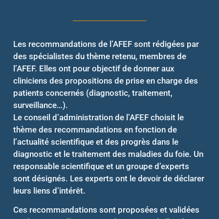
Les recommandations de l’AFEF sont rédigées par
des spécialistes du thème retenu, membres de
l’AFEF. Elles ont pour objectif de donner aux
cliniciens des propositions de prise en charge des
patients concernés (diagnostic, traitement,
surveillance…).
Le conseil d’administration de l’AFEF choisit le
thème des recommandations en fonction de
l’actualité scientifique et des progrès dans le
diagnostic et le traitement des maladies du foie. Un
responsable scientifique et un groupe d’experts
sont désignés. Les experts ont le devoir de déclarer
leurs liens d’intérêt.
Ces recommandations sont proposées et validées