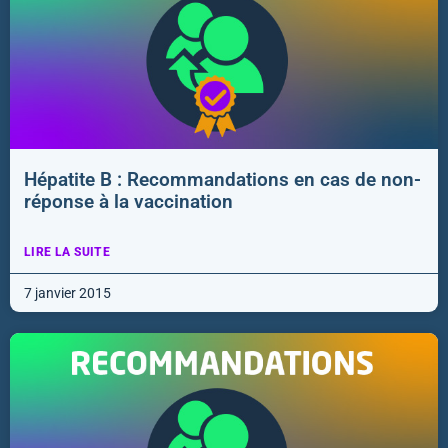
Hépatite B : Recommandations en cas de non-
réponse à la vaccination
LIRE LA SUITE
7 janvier 2015