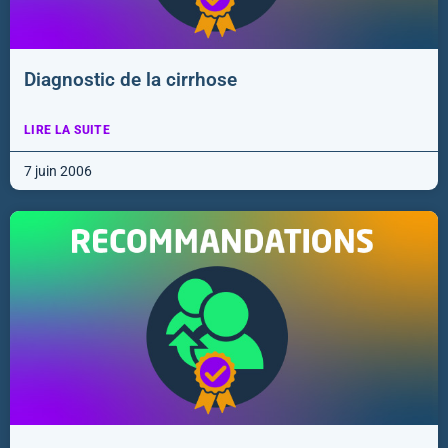
Diagnostic de la cirrhose
LIRE LA SUITE
7 juin 2006