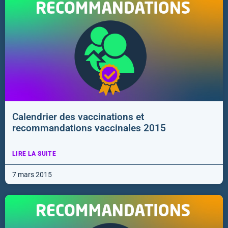
Calendrier des vaccinations et
recommandations vaccinales 2015
LIRE LA SUITE
7 mars 2015