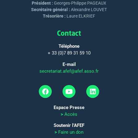
Président :
Georges-Philippe PAGEAUX
Secrétaire général :
Alexandre LOUVET
Trésorière :
Laure ELKRIEF
Contact
Téléphone
+ 33 (0)7 89 31 59 10
E-mail
secretariat.afef@afef.asso.fr
Espace Presse
>
Accès
Soutenir l’AFEF
>
Faire un don