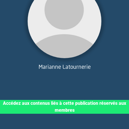
Marianne Latournerie
Accédez aux contenus liés à cette publication réservés aux
membres