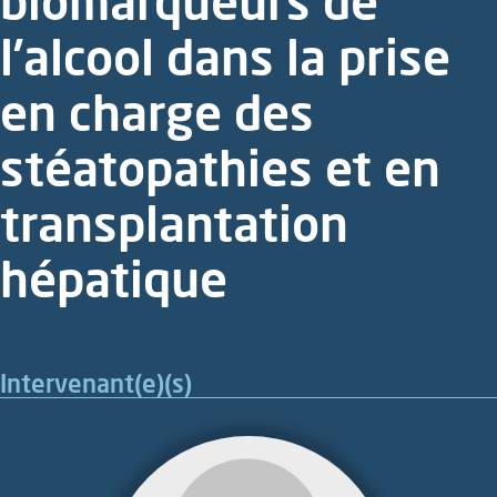
biomarqueurs de
l’alcool dans la prise
en charge des
stéatopathies et en
transplantation
hépatique
Intervenant(e)(s)