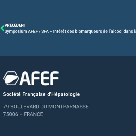
PRÉCÉDENT
Société Française d'Hépatologie
79 BOULEVARD DU MONTPARNASSE
75006 – FRANCE