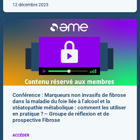
12 décembre 2023
Conférence : Marqueurs non invasifs de fibrose
dans la maladie du foie liée à l’alcool et la
stéatopathie métabolique : comment les utiliser
en pratique ? – Groupe de réflexion et de
prospective Fibrose
ACCÉDER