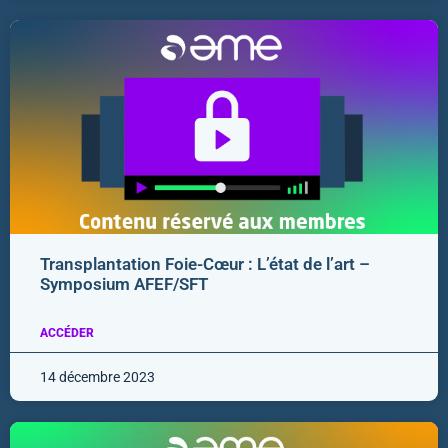
Transplantation Foie-Cœur : L’état de l’art –
Symposium AFEF/SFT
ACCÉDER
14 décembre 2023