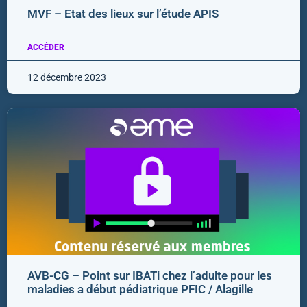
MVF – Etat des lieux sur l’étude APIS
ACCÉDER
12 décembre 2023
AVB-CG – Point sur IBATi chez l’adulte pour les
maladies a début pédiatrique PFIC / Alagille