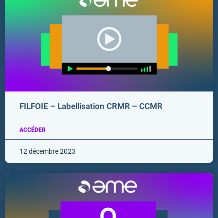
FILFOIE – Labellisation CRMR – CCMR
ACCÉDER
12 décembre 2023