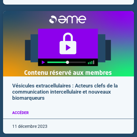
Vésicules extracellulaires : Acteurs clefs de la
communication intercellulaire et nouveaux
biomarqueurs
ACCÉDER
11 décembre 2023