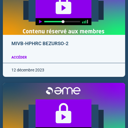
MIVB-HPHRC BEZURSO-2
ACCÉDER
12 décembre 2023