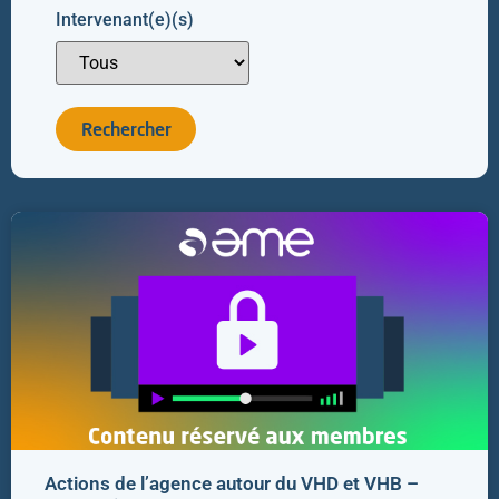
Intervenant(e)(s)
Actions de l’agence autour du VHD et VHB –