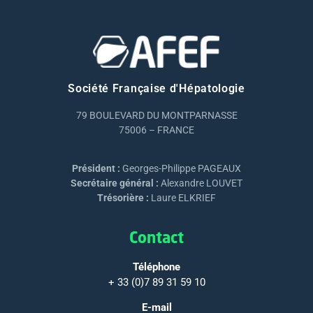
Société Française d'Hépatologie
79 BOULEVARD DU MONTPARNASSE
75006 – FRANCE
Président :
Georges-Philippe PAGEAUX
Secrétaire général :
Alexandre LOUVET
Trésorière :
Laure ELKRIEF
Contact
Téléphone
+ 33 (0)7 89 31 59 10
E-mail