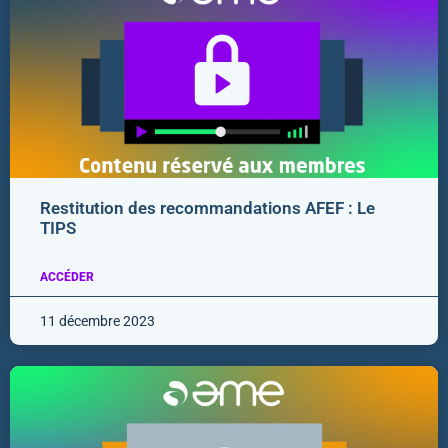
Restitution des recommandations AFEF : Le
TIPS
ACCÉDER
11 décembre 2023