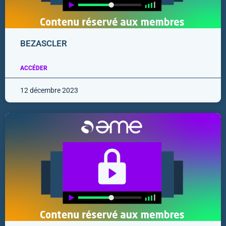
BEZASCLER
ACCÉDER
12 décembre 2023