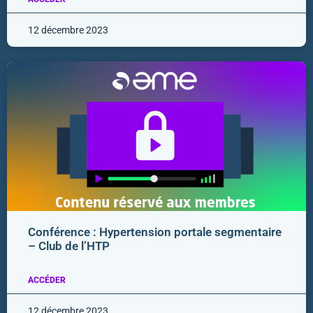
12 décembre 2023
Conférence : Hypertension portale segmentaire
– Club de l’HTP
ACCÉDER
12 décembre 2023