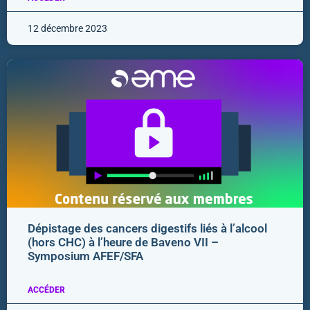
12 décembre 2023
Dépistage des cancers digestifs liés à l’alcool
(hors CHC) à l’heure de Baveno VII –
Symposium AFEF/SFA
ACCÉDER