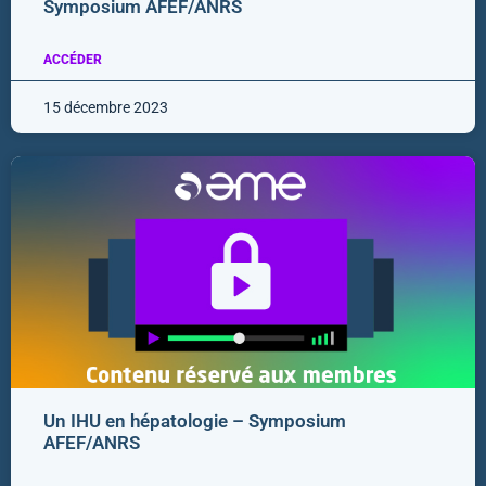
Symposium AFEF/ANRS
ACCÉDER
15 décembre 2023
Un IHU en hépatologie – Symposium
AFEF/ANRS