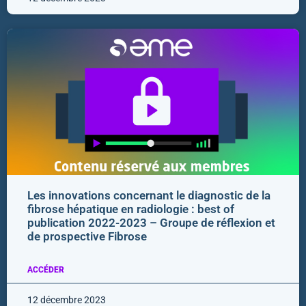
Les innovations concernant le diagnostic de la
fibrose hépatique en radiologie : best of
publication 2022-2023 – Groupe de réflexion et
de prospective Fibrose
ACCÉDER
12 décembre 2023