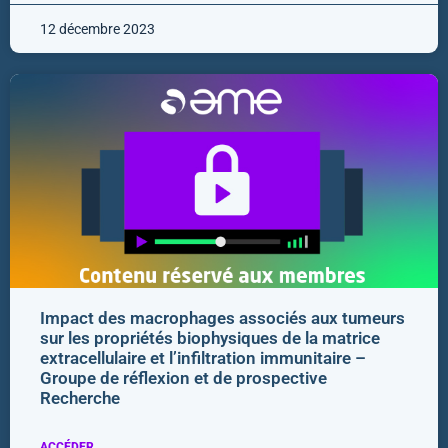
12 décembre 2023
Impact des macrophages associés aux tumeurs
sur les propriétés biophysiques de la matrice
extracellulaire et l’infiltration immunitaire –
Groupe de réflexion et de prospective
Recherche
ACCÉDER