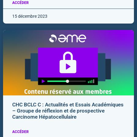
ACCÉDER
15 décembre 2023
CHC BCLC C : Actualités et Essais Académiques
– Groupe de réflexion et de prospective
Carcinome Hépatocellulaire
ACCÉDER