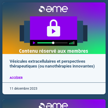
Vésicules extracellulaires et perspectives
thérapeutiques (ou nanothérapies innovantes)
ACCÉDER
11 décembre 2023