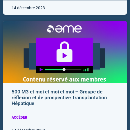
14 décembre 2023
500 M3 et moi et moi et moi – Groupe de
réflexion et de prospective Transplantation
Hépatique
ACCÉDER