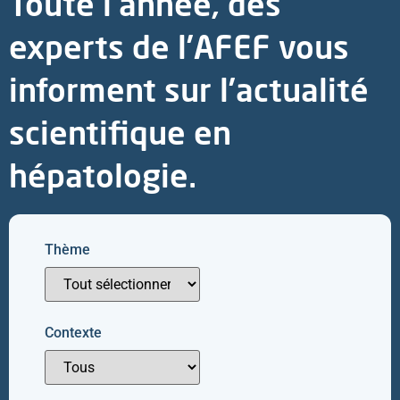
Toute l’année, des
experts de l’AFEF vous
informent sur l’actualité
scientifique en
hépatologie.
Thème
Contexte