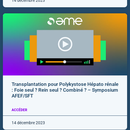
14 décembre 2023
Transplantation pour Polykystose Hépato rénale
: Foie seul ? Rein seul ? Combiné ? – Symposium
AFEF/SFT
ACCÉDER
14 décembre 2023