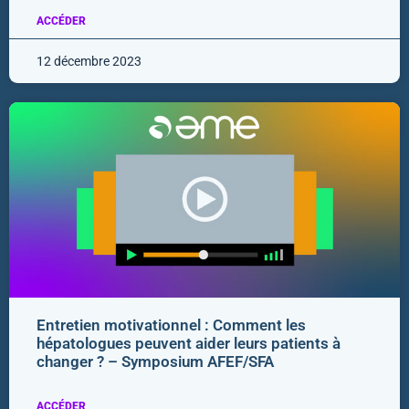
ACCÉDER
12 décembre 2023
Entretien motivationnel : Comment les
hépatologues peuvent aider leurs patients à
changer ? – Symposium AFEF/SFA
ACCÉDER