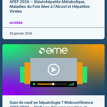
AFEF 2026 – Stéatohépatite Métabolique,
Maladies du Foie liées à l’Alcool et Hépatites
Virales
ACCÉDER
30 janvier 2026
Quoi de neuf en hépatologie ? Webconférence