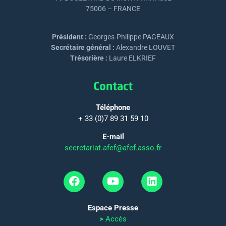
75006 – FRANCE
Président :
Georges-Philippe PAGEAUX
Secrétaire général :
Alexandre LOUVET
Trésorière :
Laure ELKRIEF
Contact
Téléphone
+ 33 (0)7 89 31 59 10
E-mail
secretariat.afef@afef.asso.fr
Espace Presse
>
Accès