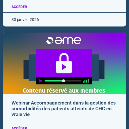
ACCÉDER
30 janvier 2026
Webinar Accompagnement dans la gestion des
comorbidités des patients atteints de CHC en
vraie vie
ACCÉDER