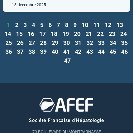
18 décembre 2025
1
2
3
4
5
6
7
8
9
10
11
12
13
14
15
16
17
18
19
20
21
22
23
24
25
26
27
28
29
30
31
32
33
34
35
36
37
38
39
40
41
42
43
44
45
46
47
Société Française d'Hépatologie
79 BOULEVARD DU MONTPARNASSE