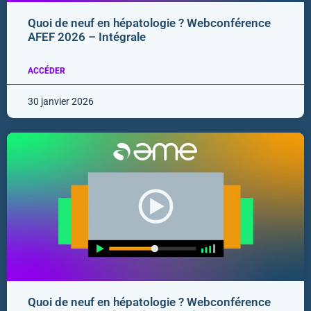
Quoi de neuf en hépatologie ? Webconférence
AFEF 2026 – Intégrale
ACCÉDER
30 janvier 2026
Quoi de neuf en hépatologie ? Webconférence