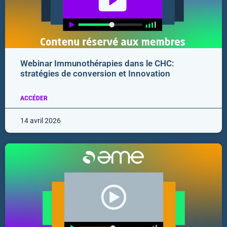
Webinar Immunothérapies dans le CHC:
stratégies de conversion et Innovation
ACCÉDER
14 avril 2026