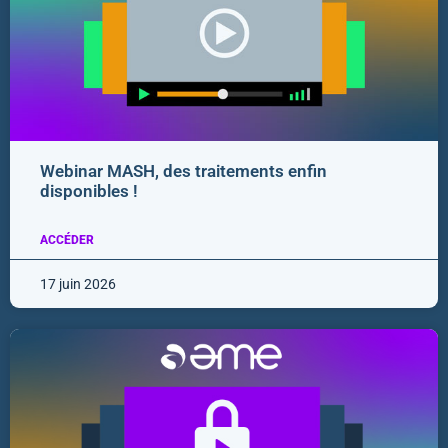
Webinar MASH, des traitements enfin
disponibles !
ACCÉDER
17 juin 2026