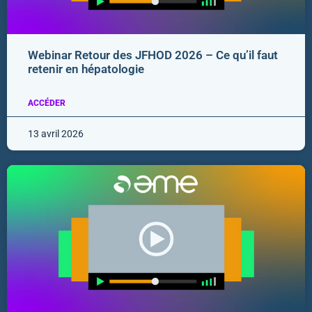
Webinar Retour des JFHOD 2026 – Ce qu’il faut
retenir en hépatologie
ACCÉDER
13 avril 2026