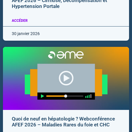
AFEF 2026 – Cirrhose, Décompensation et
Hypertension Portale
ACCÉDER
30 janvier 2026
Quoi de neuf en hépatologie ? Webconférence
AFEF 2026 – Maladies Rares du foie et CHC