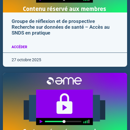
Groupe de réflexion et de prospective
Recherche sur données de santé – Accès au
SNDS en pratique
ACCÉDER
27 octobre 2025