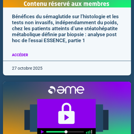
Bénéfices du sémaglutide sur l’histologie et les
tests non invasifs, indépendamment du poids,
chez les patients atteints d’une stéatohépatite
métabolique définie par biopsie : analyse post
hoc de l’essai ESSENCE, partie 1
ACCÉDER
27 octobre 2025