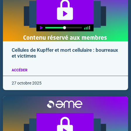
Cellules de Kupffer et mort cellulaire : bourreaux
et victimes
ACCÉDER
27 octobre 2025