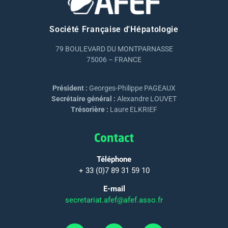
Société Française d'Hépatologie
79 BOULEVARD DU MONTPARNASSE
75006 – FRANCE
Président :
Georges-Philippe PAGEAUX
Secrétaire général :
Alexandre LOUVET
Trésorière :
Laure ELKRIEF
Contact
Téléphone
+ 33 (0)7 89 31 59 10
E-mail
secretariat.afef@afef.asso.fr