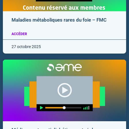
Maladies métaboliques rares du foie – FMC
ACCÉDER
27 octobre 2025