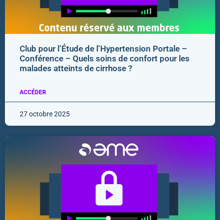
Club pour l’Étude de l’Hypertension Portale –
Conférence – Quels soins de confort pour les
malades atteints de cirrhose ?
ACCÉDER
27 octobre 2025