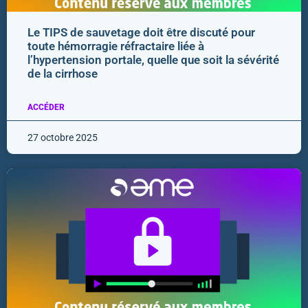
Le TIPS de sauvetage doit être discuté pour
toute hémorragie réfractaire liée à
l’hypertension portale, quelle que soit la sévérité
de la cirrhose
ACCÉDER
27 octobre 2025