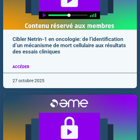
Cibler Netrin-1 en oncologie: de l’identification
d’un mécanisme de mort cellulaire aux résultats
des essais cliniques
ACCÉDER
27 octobre 2025