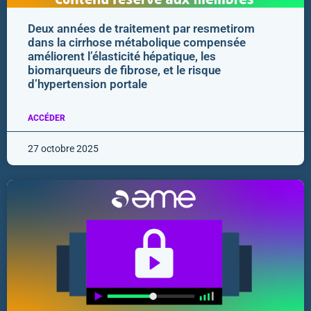
Deux années de traitement par resmetirom
dans la cirrhose métabolique compensée
améliorent l’élasticité hépatique, les
biomarqueurs de fibrose, et le risque
d’hypertension portale
ACCÉDER
27 octobre 2025