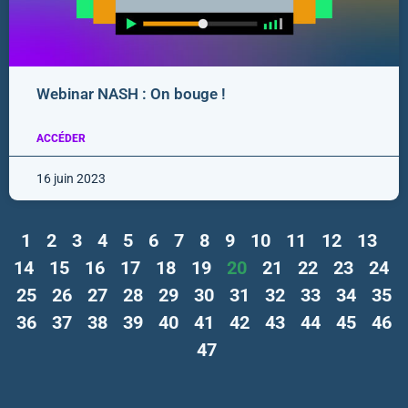
Webinar NASH : On bouge !
ACCÉDER
16 juin 2023
1
2
3
4
5
6
7
8
9
10
11
12
13
14
15
16
17
18
19
20
21
22
23
24
25
26
27
28
29
30
31
32
33
34
35
36
37
38
39
40
41
42
43
44
45
46
47