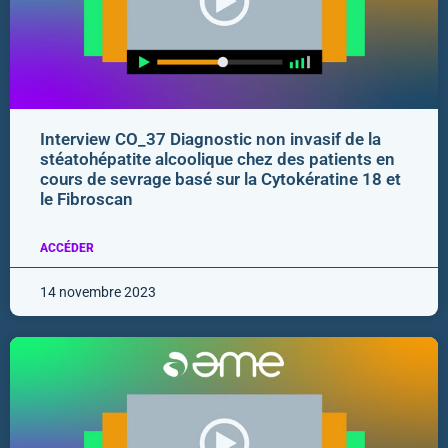
Interview CO_37 Diagnostic non invasif de la
stéatohépatite alcoolique chez des patients en
cours de sevrage basé sur la Cytokératine 18 et
le Fibroscan
ACCÉDER
14 novembre 2023