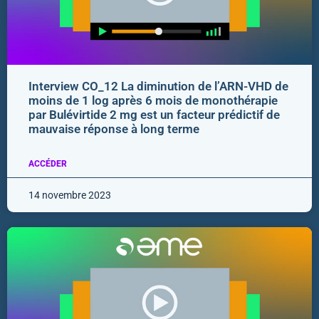
Interview CO_12 La diminution de l’ARN-VHD de
moins de 1 log après 6 mois de monothérapie
par Bulévirtide 2 mg est un facteur prédictif de
mauvaise réponse à long terme
ACCÉDER
14 novembre 2023