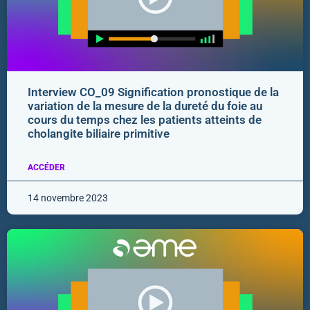
Interview CO_09 Signification pronostique de la
variation de la mesure de la dureté du foie au
cours du temps chez les patients atteints de
cholangite biliaire primitive
ACCÉDER
14 novembre 2023