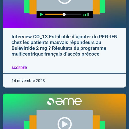
Interview CO_13 Est-il utile d’ajouter du PEG-IFN
chez les patients mauvais répondeurs au
Bulévirtide 2 mg ? Résultats du programme
multicentrique français d’accès précoce
ACCÉDER
14 novembre 2023