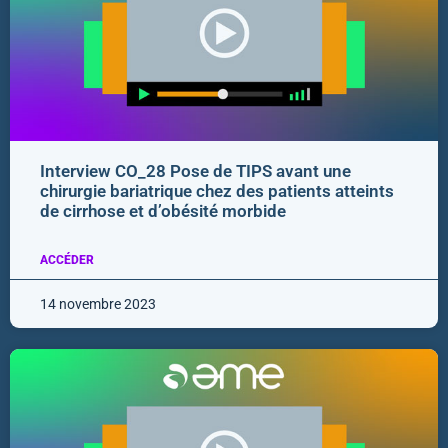
Interview CO_28 Pose de TIPS avant une
chirurgie bariatrique chez des patients atteints
de cirrhose et d’obésité morbide
ACCÉDER
14 novembre 2023