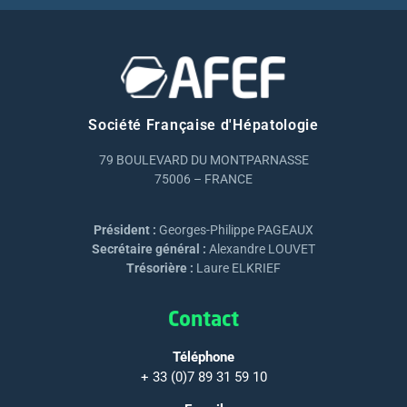
Société Française d'Hépatologie
79 BOULEVARD DU MONTPARNASSE
75006 – FRANCE
Président :
Georges-Philippe PAGEAUX
Secrétaire général :
Alexandre LOUVET
Trésorière :
Laure ELKRIEF
Contact
Téléphone
+ 33 (0)7 89 31 59 10