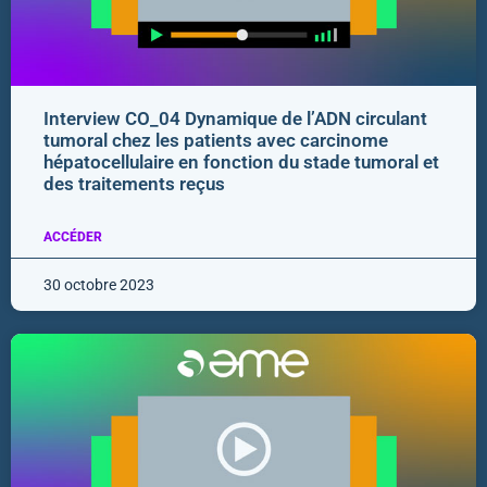
Interview CO_04 Dynamique de l’ADN circulant
tumoral chez les patients avec carcinome
hépatocellulaire en fonction du stade tumoral et
des traitements reçus
ACCÉDER
30 octobre 2023