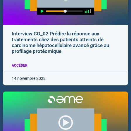
Interview CO_02 Prédire la réponse aux
traitements chez des patients atteints de
carcinome hépatocellulaire avancé grâce au
profilage protéomique
ACCÉDER
14 novembre 2023