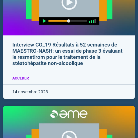
Interview CO_19 Résultats à 52 semaines de
MAESTRO-NASH: un essai de phase 3 évaluant
le resmetirom pour le traitement de la
stéatohépatite non-alcoolique
ACCÉDER
14 novembre 2023