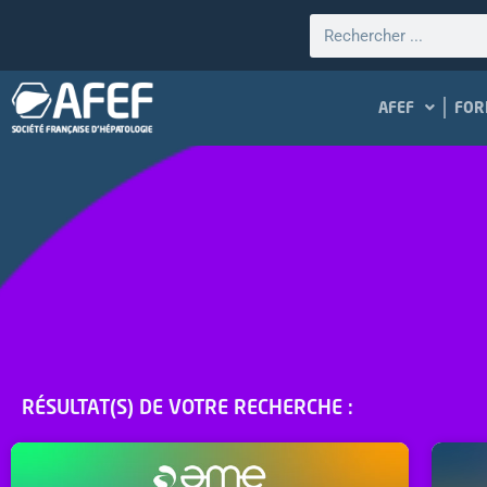
AFEF
FOR
RÉSULTAT(S) DE VOTRE RECHERCHE :