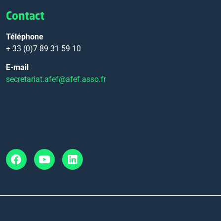
Contact
Téléphone
+ 33 (0)7 89 31 59 10
E-mail
secretariat.afef@afef.asso.fr