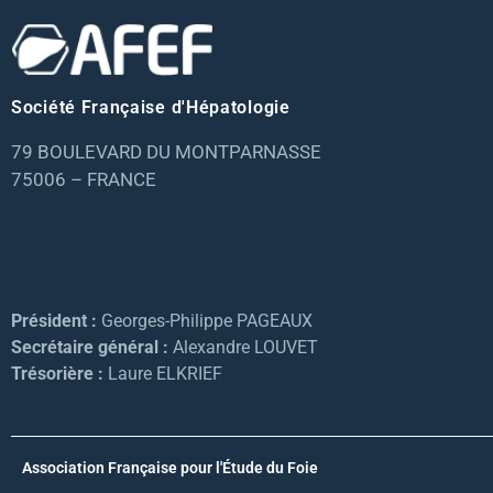
Société Française d'Hépatologie
79 BOULEVARD DU MONTPARNASSE
75006 – FRANCE
Président :
Georges-Philippe PAGEAUX
Secrétaire général :
Alexandre LOUVET
Trésorière :
Laure ELKRIEF
Association Française pour l'Étude du Foie