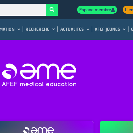
Espace membre
Lien
MATION
RECHERCHE
ACTUALITÉS
AFEF JEUNES