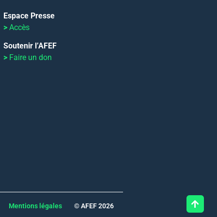
Espace Presse
>
Accès
Soutenir l’AFEF
>
Faire un don
Mentions légales
© AFEF 2026