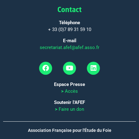
Contact
Téléphone
+ 33 (0)7 89 31 59 10
E-mail
secretariat.afef@afef.asso.fr
Espace Presse
>
Accès
Soutenir l’AFEF
>
Faire un don
Association Française pour l'Étude du Foie