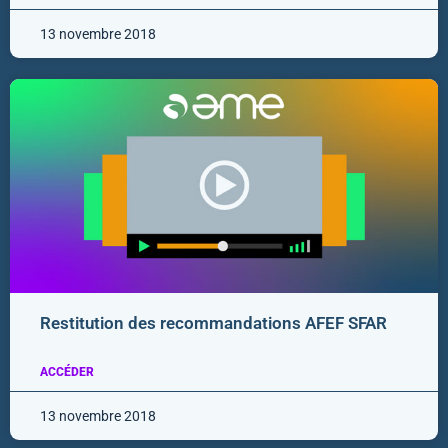
13 novembre 2018
Restitution des recommandations AFEF SFAR
ACCÉDER
13 novembre 2018