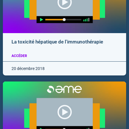
La toxicité hépatique de l’immunothérapie
ACCÉDER
20 décembre 2018