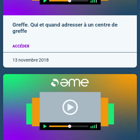
Greffe. Qui et quand adresser à un centre de
greffe
ACCÉDER
13 novembre 2018