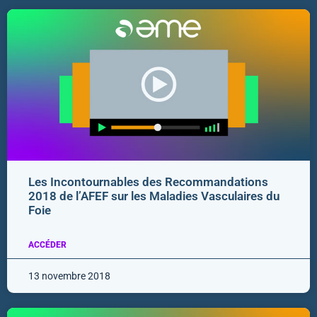
Les Incontournables des Recommandations
2018 de l’AFEF sur les Maladies Vasculaires du
Foie
ACCÉDER
13 novembre 2018