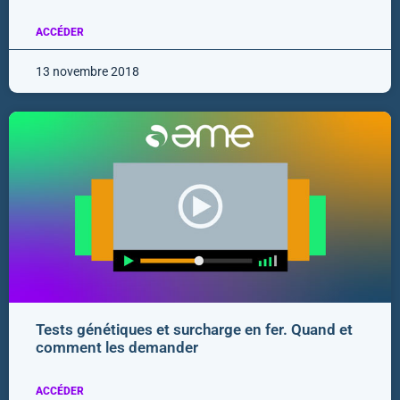
ACCÉDER
13 novembre 2018
Tests génétiques et surcharge en fer. Quand et
comment les demander
ACCÉDER