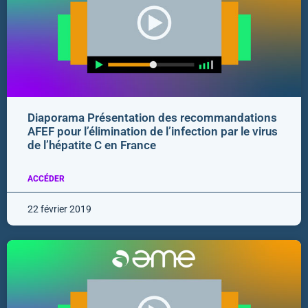
Diaporama Présentation des recommandations
AFEF pour l’élimination de l’infection par le virus
de l’hépatite C en France
ACCÉDER
22 février 2019