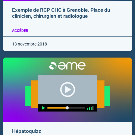
Exemple de RCP CHC à Grenoble. Place du
clinicien, chirurgien et radiologue
ACCÉDER
13 novembre 2018
Hépatoquizz