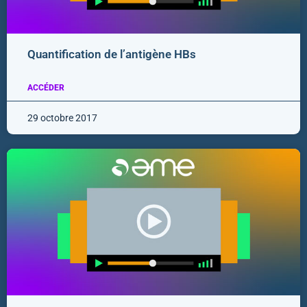
Quantification de l’antigène HBs
ACCÉDER
29 octobre 2017