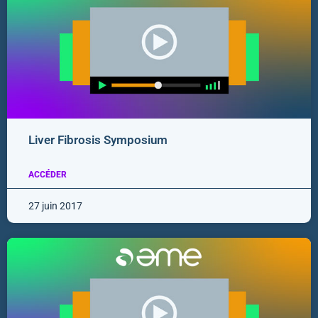
Liver Fibrosis Symposium
ACCÉDER
27 juin 2017