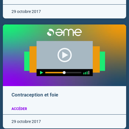
29 octobre 2017
Contraception et foie
ACCÉDER
29 octobre 2017