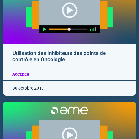
Utilisation des inhibiteurs des points de
contrôle en Oncologie
ACCÉDER
30 octobre 2017