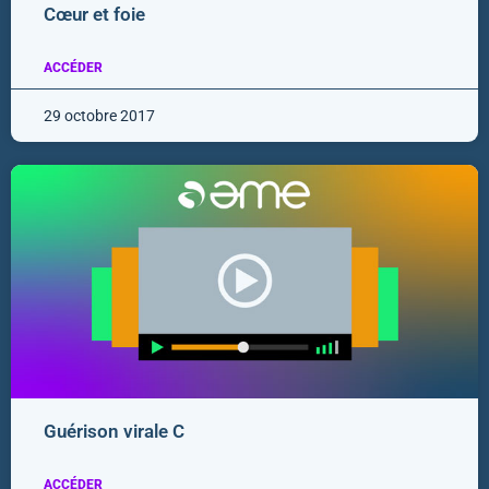
Cœur et foie
ACCÉDER
29 octobre 2017
Guérison virale C
ACCÉDER