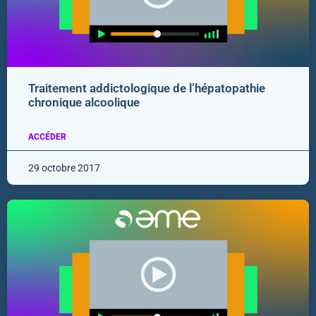
Traitement addictologique de l’hépatopathie
chronique alcoolique
ACCÉDER
29 octobre 2017