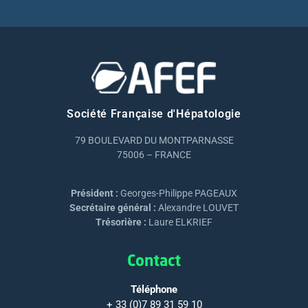
Société Française d'Hépatologie
79 BOULEVARD DU MONTPARNASSE
75006 – FRANCE
Président :
Georges-Philippe PAGEAUX
Secrétaire général :
Alexandre LOUVET
Trésorière :
Laure ELKRIEF
Contact
Téléphone
+ 33 (0)7 89 31 59 10