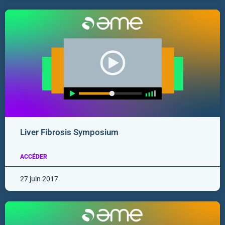
Liver Fibrosis Symposium
ACCÉDER
27 juin 2017