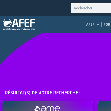
AFEF
FOR
RÉSULTAT(S) DE VOTRE RECHERCHE :