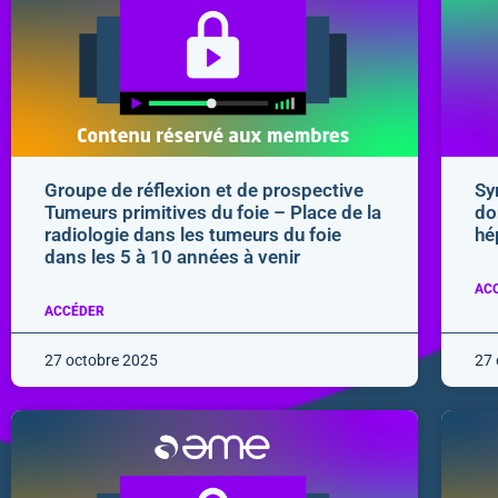
Groupe de réflexion et de prospective
Sy
Tumeurs primitives du foie – Place de la
do
radiologie dans les tumeurs du foie
hé
dans les 5 à 10 années à venir
AC
ACCÉDER
27 octobre 2025
27 