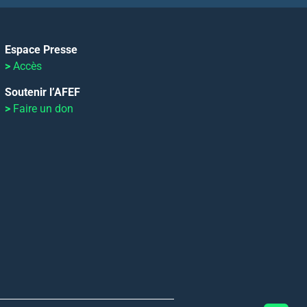
Espace Presse
>
Accès
Soutenir l’AFEF
>
Faire un don