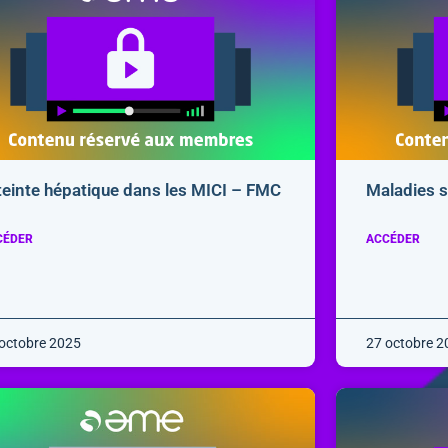
teinte hépatique dans les MICI – FMC
Maladies 
CÉDER
ACCÉDER
octobre 2025
27 octobre 2