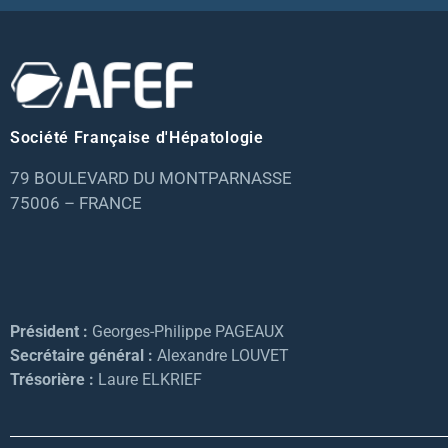
Société Française d'Hépatologie
79 BOULEVARD DU MONTPARNASSE
75006 – FRANCE
Président :
Georges-Philippe PAGEAUX
Secrétaire général :
Alexandre LOUVET
Trésorière :
Laure ELKRIEF