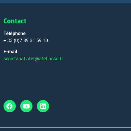
Contact
Téléphone
+ 33 (0)7 89 31 59 10
E-mail
secretariat.afef@afef.asso.fr