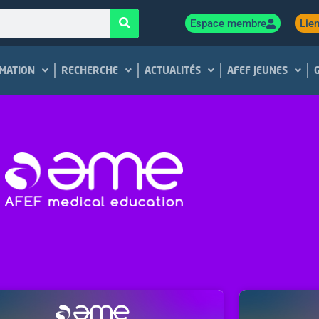
Espace membre
Lien
MATION
RECHERCHE
ACTUALITÉS
AFEF JEUNES